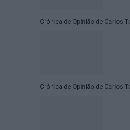
Crónica de Opinião de Carlos T
Crónica de Opinião de Carlos T