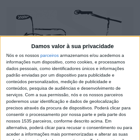
Damos valor à sua privacidade
Nós e os nossos
parceiros
armazenamos e/ou acedemos a
informações num dispositivo, como cookies, e processamos
dados pessoais, como identificadores únicos e informações
padrão enviadas por um dispositivo para publicidade e
conteúdos personalizados, medição de publicidade e
conteúdos, pesquisa de audiências e desenvolvimento de
Tema: Família
serviços.
Com a sua permissão, nós e os nossos parceiros
poderemos usar identificação e dados de geolocalização
precisos através da procura de dispositivos. Poderá clicar para
consentir o processamento por nossa parte e pela parte dos
nossos 1535 parceiros, conforme descrito acima. Em
alternativa, poderá clicar para recusar o consentimento ou para
aceder a informações mais pormenorizadas e alterar as suas