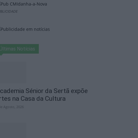
BLICIDADE
Últimas Notícias
cademia Sénior da Sertã expõe
rtes na Casa da Cultura
de Agosto, 2026