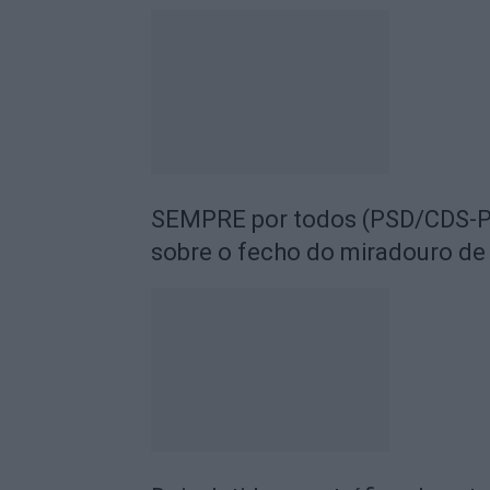
SEMPRE por todos (PSD/CDS-PP
sobre o fecho do miradouro de