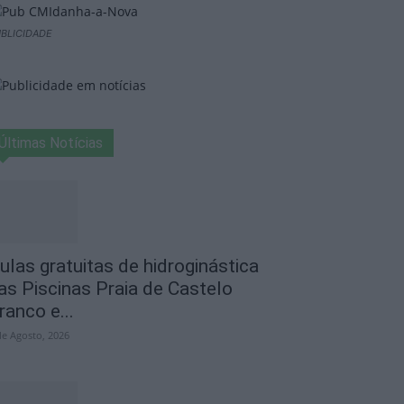
BLICIDADE
Últimas Notícias
ulas gratuitas de hidroginástica
as Piscinas Praia de Castelo
ranco e...
de Agosto, 2026