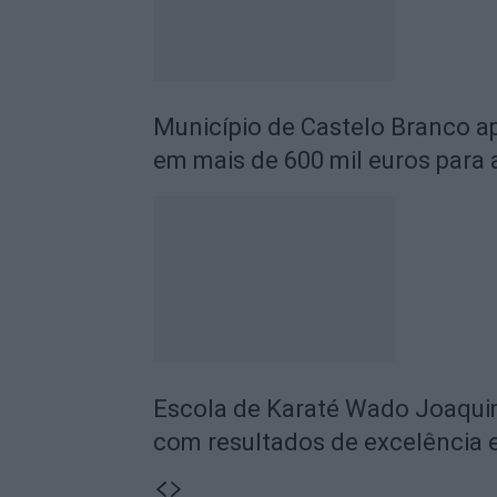
Município de Castelo Branco ap
em mais de 600 mil euros para
Escola de Karaté Wado Joaqui
com resultados de excelência 