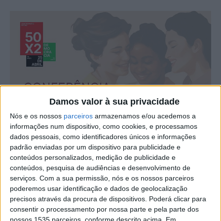
Damos valor à sua privacidade
Nós e os nossos
parceiros
armazenamos e/ou acedemos a
informações num dispositivo, como cookies, e processamos
dados pessoais, como identificadores únicos e informações
padrão enviadas por um dispositivo para publicidade e
conteúdos personalizados, medição de publicidade e
conteúdos, pesquisa de audiências e desenvolvimento de
serviços.
Com a sua permissão, nós e os nossos parceiros
poderemos usar identificação e dados de geolocalização
precisos através da procura de dispositivos. Poderá clicar para
consentir o processamento por nossa parte e pela parte dos
nossos 1535 parceiros, conforme descrito acima. Em