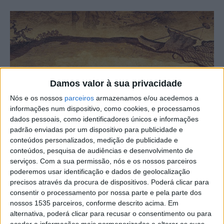
Damos valor à sua privacidade
Nós e os nossos
parceiros
armazenamos e/ou acedemos a
informações num dispositivo, como cookies, e processamos
dados pessoais, como identificadores únicos e informações
padrão enviadas por um dispositivo para publicidade e
conteúdos personalizados, medição de publicidade e
conteúdos, pesquisa de audiências e desenvolvimento de
serviços.
Com a sua permissão, nós e os nossos parceiros
poderemos usar identificação e dados de geolocalização
precisos através da procura de dispositivos. Poderá clicar para
consentir o processamento por nossa parte e pela parte dos
nossos 1535 parceiros, conforme descrito acima. Em
alternativa, poderá clicar para recusar o consentimento ou para