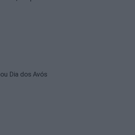
lou Dia dos Avós