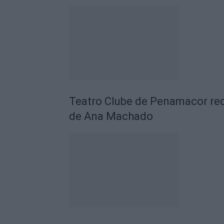
Teatro Clube de Penamacor rec
de Ana Machado