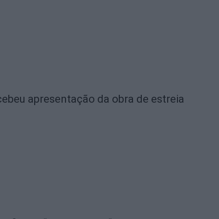
ebeu apresentação da obra de estreia