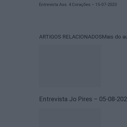
Entrevista Ass. 4 Corações – 15-07-2023
ARTIGOS RELACIONADOS
Mais do a
Entrevista Jo Pires – 05-08-20