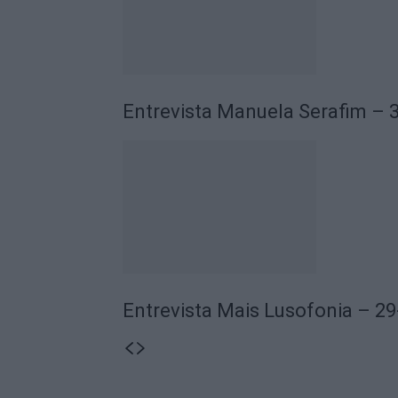
Entrevista Manuela Serafim – 
Entrevista Mais Lusofonia – 2