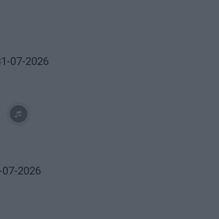
31-07-2026
9-07-2026