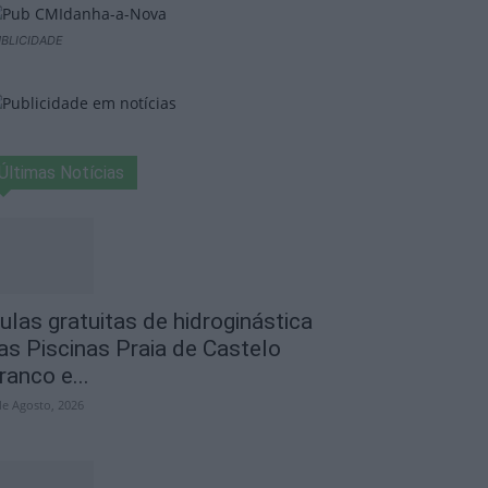
BLICIDADE
Últimas Notícias
ulas gratuitas de hidroginástica
as Piscinas Praia de Castelo
ranco e...
de Agosto, 2026