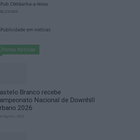
BLICIDADE
Últimas Notícias
astelo Branco recebe
ampeonato Nacional de Downhill
rbano 2026
de Agosto, 2026