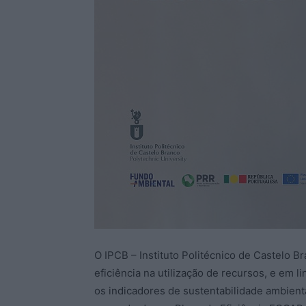
O IPCB – Instituto Politécnico de Castelo 
eficiência na utilização de recursos, e em 
os indicadores de sustentabilidade ambient