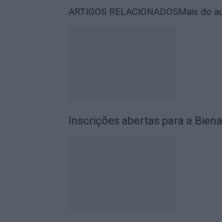
ARTIGOS RELACIONADOS
Mais do a
Inscrições abertas para a Biena