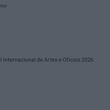
utor
l Internacional de Artes e Ofícios 2026