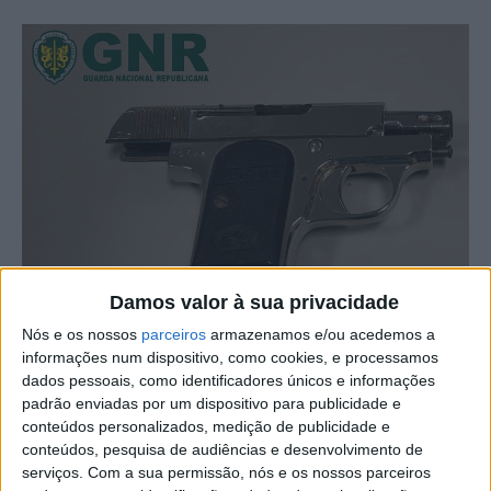
Damos valor à sua privacidade
Nós e os nossos
parceiros
armazenamos e/ou acedemos a
informações num dispositivo, como cookies, e processamos
dados pessoais, como identificadores únicos e informações
padrão enviadas por um dispositivo para publicidade e
conteúdos personalizados, medição de publicidade e
conteúdos, pesquisa de audiências e desenvolvimento de
serviços.
Com a sua permissão, nós e os nossos parceiros