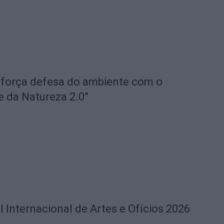
eforça defesa do ambiente com o
e da Natureza 2.0”
l Internacional de Artes e Ofícios 2026