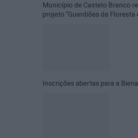
Município de Castelo Branco r
projeto “Guardiões da Floresta 
Inscrições abertas para a Biena