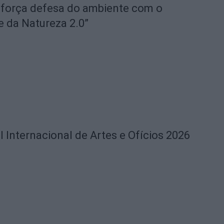
eforça defesa do ambiente com o
e da Natureza 2.0”
l Internacional de Artes e Ofícios 2026