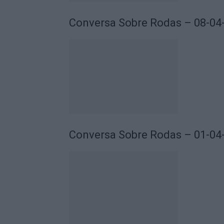
Conversa Sobre Rodas – 08-04
Conversa Sobre Rodas – 01-04