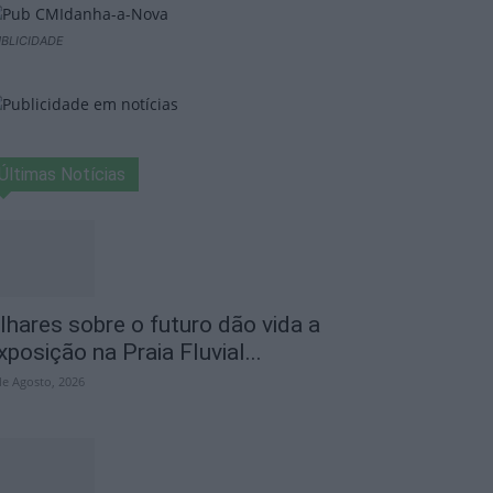
BLICIDADE
Últimas Notícias
lhares sobre o futuro dão vida a
xposição na Praia Fluvial...
de Agosto, 2026