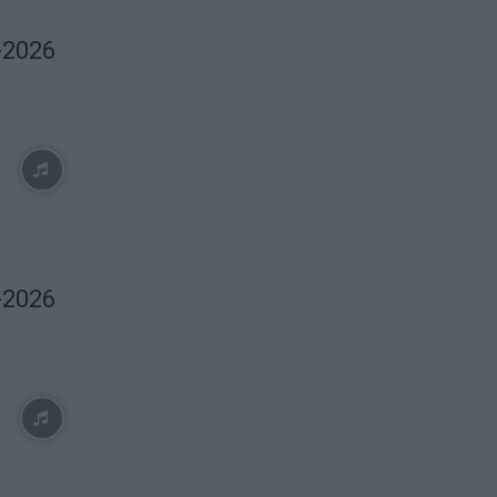
-2026
-2026