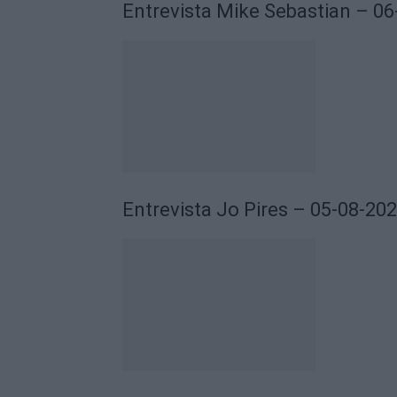
Entrevista Mike Sebastian – 0
Entrevista Jo Pires – 05-08-20