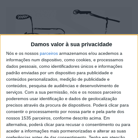
Damos valor à sua privacidade
Nós e os nossos
parceiros
armazenamos e/ou acedemos a
informações num dispositivo, como cookies, e processamos
dados pessoais, como identificadores únicos e informações
padrão enviadas por um dispositivo para publicidade e
conteúdos personalizados, medição de publicidade e
conteúdos, pesquisa de audiências e desenvolvimento de
Tema: Sr.ª de Mércoles
serviços.
Com a sua permissão, nós e os nossos parceiros
poderemos usar identificação e dados de geolocalização
precisos através da procura de dispositivos. Poderá clicar para
consentir o processamento por nossa parte e pela parte dos
nossos 1535 parceiros, conforme descrito acima. Em
alternativa, poderá clicar para recusar o consentimento ou para
aceder a informações mais pormenorizadas e alterar as suas
preferências antes de dar consentimento.
Tenha em atenção