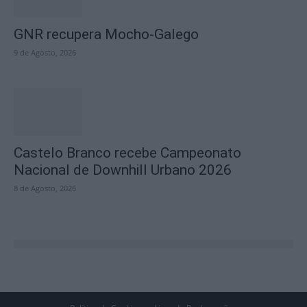
GNR recupera Mocho-Galego
9 de Agosto, 2026
Castelo Branco recebe Campeonato
Nacional de Downhill Urbano 2026
8 de Agosto, 2026