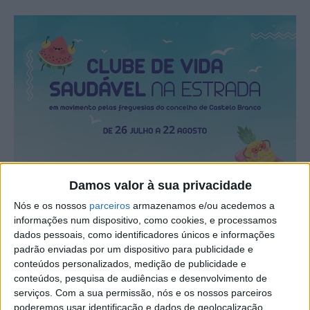
Damos valor à sua privacidade
Nós e os nossos
parceiros
armazenamos e/ou acedemos a
informações num dispositivo, como cookies, e processamos
dados pessoais, como identificadores únicos e informações
padrão enviadas por um dispositivo para publicidade e
conteúdos personalizados, medição de publicidade e
conteúdos, pesquisa de audiências e desenvolvimento de
serviços.
Com a sua permissão, nós e os nossos parceiros
poderemos usar identificação e dados de geolocalização