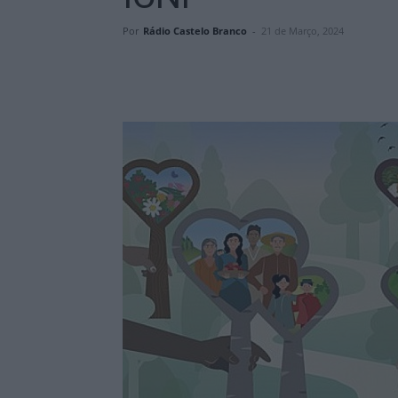
Por
Rádio Castelo Branco
-
21 de Março, 2024