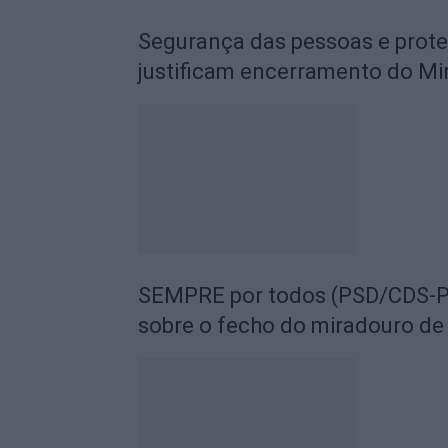
Segurança das pessoas e prot
justificam encerramento do Mi
SEMPRE por todos (PSD/CDS-PP
sobre o fecho do miradouro de