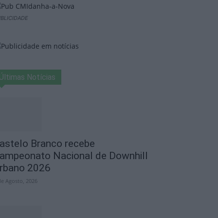
BLICIDADE
Últimas Notícias
astelo Branco recebe
ampeonato Nacional de Downhill
rbano 2026
de Agosto, 2026