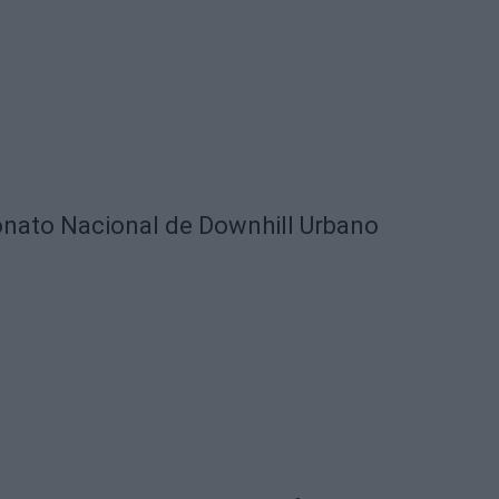
nato Nacional de Downhill Urbano