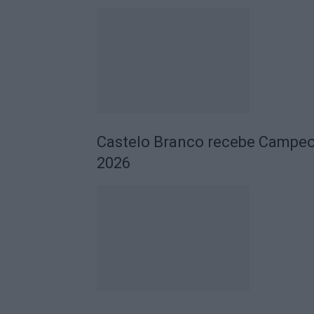
Castelo Branco recebe Campeo
2026