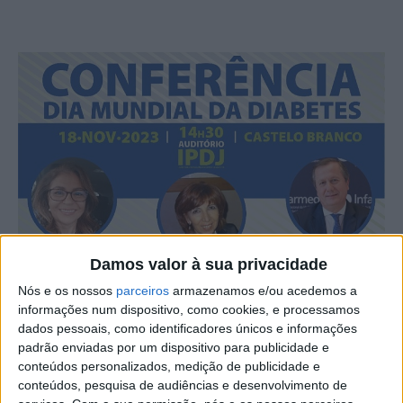
Damos valor à sua privacidade
Nós e os nossos
parceiros
armazenamos e/ou acedemos a
informações num dispositivo, como cookies, e processamos
dados pessoais, como identificadores únicos e informações
padrão enviadas por um dispositivo para publicidade e
conteúdos personalizados, medição de publicidade e
conteúdos, pesquisa de audiências e desenvolvimento de