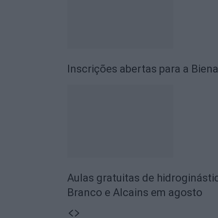
Inscrições abertas para a Biena
Aulas gratuitas de hidroginásti
Branco e Alcains em agosto