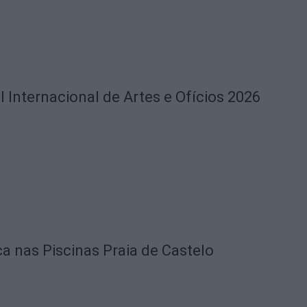
l Internacional de Artes e Ofícios 2026
ca nas Piscinas Praia de Castelo