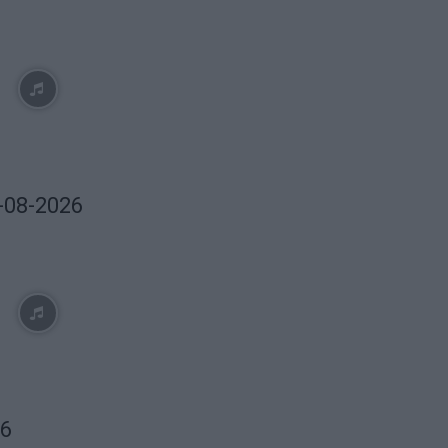
6-08-2026
26