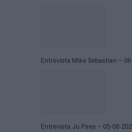
Entrevista Mike Sebastian – 0
Entrevista Jo Pires – 05-08-20