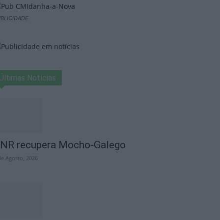
BLICIDADE
Últimas Notícias
NR recupera Mocho-Galego
de Agosto, 2026