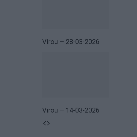
Virou – 28-03-2026
Virou – 14-03-2026