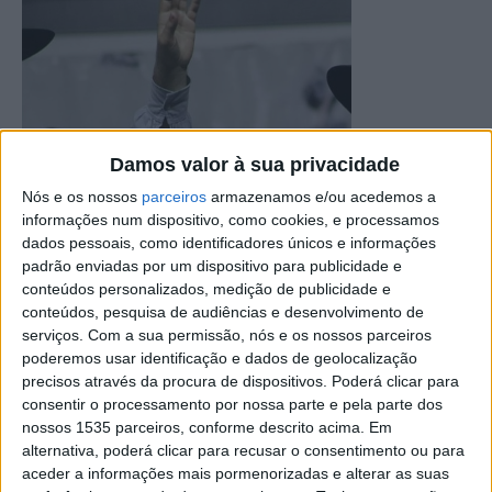
Damos valor à sua privacidade
Nós e os nossos
parceiros
armazenamos e/ou acedemos a
informações num dispositivo, como cookies, e processamos
dados pessoais, como identificadores únicos e informações
padrão enviadas por um dispositivo para publicidade e
conteúdos personalizados, medição de publicidade e
conteúdos, pesquisa de audiências e desenvolvimento de
serviços.
Com a sua permissão, nós e os nossos parceiros
poderemos usar identificação e dados de geolocalização
precisos através da procura de dispositivos. Poderá clicar para
consentir o processamento por nossa parte e pela parte dos
nossos 1535 parceiros, conforme descrito acima. Em
alternativa, poderá clicar para recusar o consentimento ou para
aceder a informações mais pormenorizadas e alterar as suas