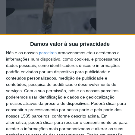
Damos valor à sua privacidade
Nós e os nossos
parceiros
armazenamos e/ou acedemos a
informações num dispositivo, como cookies, e processamos
dados pessoais, como identificadores únicos e informações
padrão enviadas por um dispositivo para publicidade e
conteúdos personalizados, medição de publicidade e
conteúdos, pesquisa de audiências e desenvolvimento de
serviços.
Com a sua permissão, nós e os nossos parceiros
poderemos usar identificação e dados de geolocalização
precisos através da procura de dispositivos. Poderá clicar para
consentir o processamento por nossa parte e pela parte dos
nossos 1535 parceiros, conforme descrito acima. Em
alternativa, poderá clicar para recusar o consentimento ou para
aceder a informações mais pormenorizadas e alterar as suas
preferências antes de dar consentimento.
Tenha em atenção