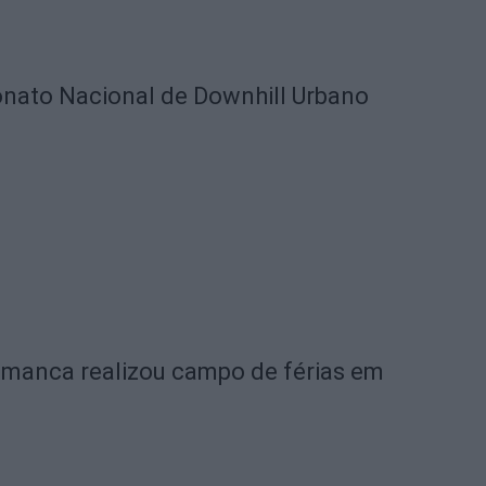
nato Nacional de Downhill Urbano
amanca realizou campo de férias em