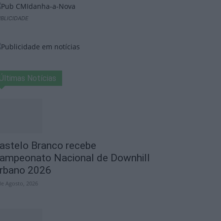
BLICIDADE
Últimas Notícias
astelo Branco recebe
ampeonato Nacional de Downhill
rbano 2026
de Agosto, 2026