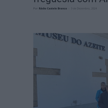
Por
Rádio Castelo Branco
-
3 de Dezembro, 2024