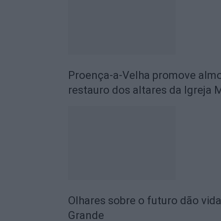
Proença-a-Velha promove almoç
restauro dos altares da Igreja 
Olhares sobre o futuro dão vida
Grande