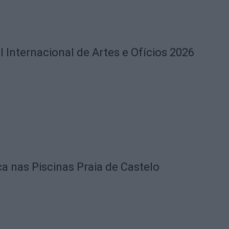
l Internacional de Artes e Ofícios 2026
ca nas Piscinas Praia de Castelo