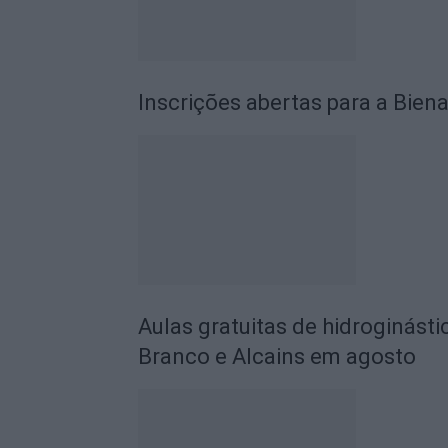
Inscrições abertas para a Biena
Aulas gratuitas de hidroginásti
Branco e Alcains em agosto