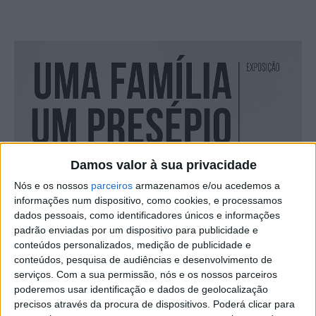
Damos valor à sua privacidade
Nós e os nossos
parceiros
armazenamos e/ou acedemos a
informações num dispositivo, como cookies, e processamos
dados pessoais, como identificadores únicos e informações
padrão enviadas por um dispositivo para publicidade e
conteúdos personalizados, medição de publicidade e
conteúdos, pesquisa de audiências e desenvolvimento de
serviços.
Com a sua permissão, nós e os nossos parceiros
poderemos usar identificação e dados de geolocalização
precisos através da procura de dispositivos. Poderá clicar para