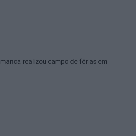
amanca realizou campo de férias em