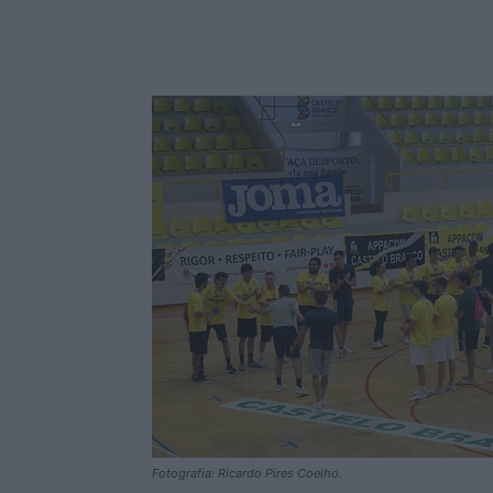
Fotografia: Ricardo Pires Coelho.