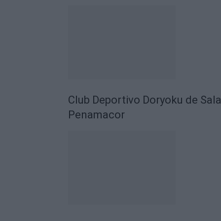
Club Deportivo Doryoku de Sal
Penamacor