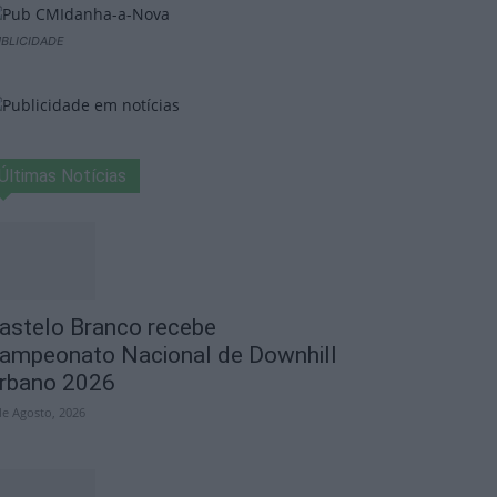
BLICIDADE
Últimas Notícias
astelo Branco recebe
ampeonato Nacional de Downhill
rbano 2026
de Agosto, 2026