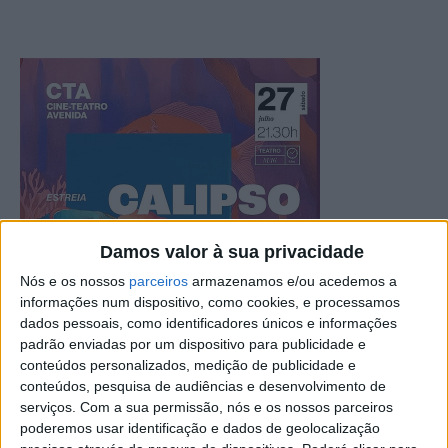
Damos valor à sua privacidade
Nós e os nossos
parceiros
armazenamos e/ou acedemos a
informações num dispositivo, como cookies, e processamos
dados pessoais, como identificadores únicos e informações
padrão enviadas por um dispositivo para publicidade e
conteúdos personalizados, medição de publicidade e
conteúdos, pesquisa de audiências e desenvolvimento de
serviços.
Com a sua permissão, nós e os nossos parceiros
poderemos usar identificação e dados de geolocalização