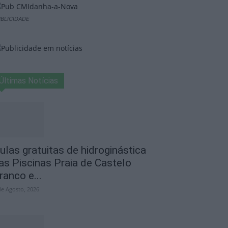
BLICIDADE
Últimas Notícias
ulas gratuitas de hidroginástica
as Piscinas Praia de Castelo
ranco e...
de Agosto, 2026