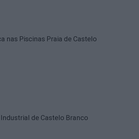
ca nas Piscinas Praia de Castelo
Industrial de Castelo Branco