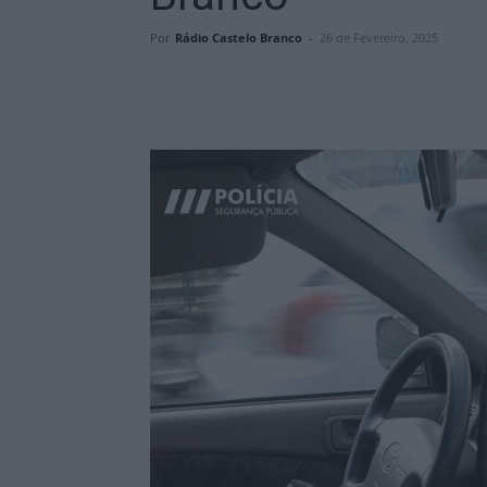
Por
Rádio Castelo Branco
-
26 de Fevereiro, 2025