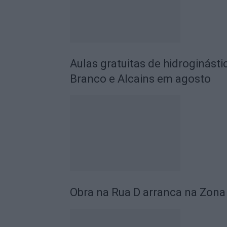
Aulas gratuitas de hidroginásti
Branco e Alcains em agosto
Obra na Rua D arranca na Zona 