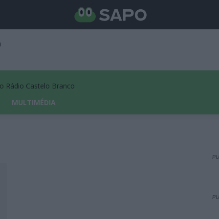
Rádio Castelo Branco
MULTIMÉDIA
PU
PU