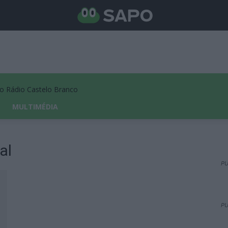
Rádio Castelo Branco
MULTIMÉDIA
al
PU
PU