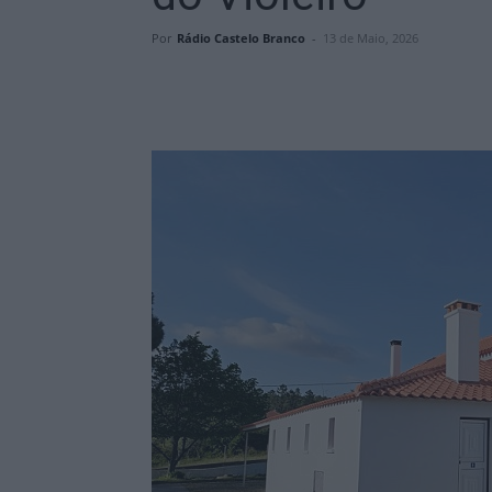
Por
Rádio Castelo Branco
-
13 de Maio, 2026