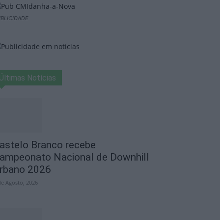
BLICIDADE
Últimas Notícias
astelo Branco recebe
ampeonato Nacional de Downhill
rbano 2026
de Agosto, 2026