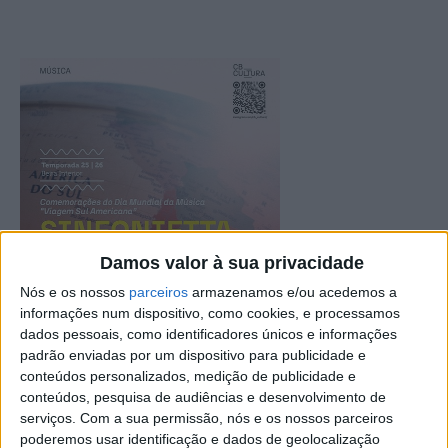
Damos valor à sua privacidade
Nós e os nossos
parceiros
armazenamos e/ou acedemos a
informações num dispositivo, como cookies, e processamos
dados pessoais, como identificadores únicos e informações
padrão enviadas por um dispositivo para publicidade e
conteúdos personalizados, medição de publicidade e
conteúdos, pesquisa de audiências e desenvolvimento de
serviços.
Com a sua permissão, nós e os nossos parceiros
poderemos usar identificação e dados de geolocalização