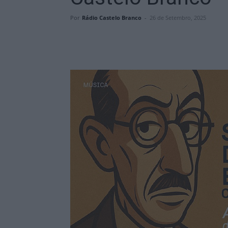
Por
Rádio Castelo Branco
-
26 de Setembro, 2025