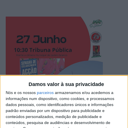
Damos valor à sua privacidade
Nós e os nossos
parceiros
armazenamos e/ou acedemos a
informações num dispositivo, como cookies, e processamos
dados pessoais, como identificadores únicos e informações
padrão enviadas por um dispositivo para publicidade e
conteúdos personalizados, medição de publicidade e
conteúdos, pesquisa de audiências e desenvolvimento de