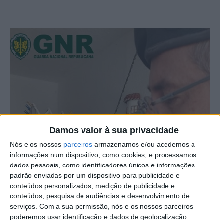
Damos valor à sua privacidade
Nós e os nossos
parceiros
armazenamos e/ou acedemos a
informações num dispositivo, como cookies, e processamos
dados pessoais, como identificadores únicos e informações
padrão enviadas por um dispositivo para publicidade e
conteúdos personalizados, medição de publicidade e
conteúdos, pesquisa de audiências e desenvolvimento de
serviços.
Com a sua permissão, nós e os nossos parceiros
poderemos usar identificação e dados de geolocalização