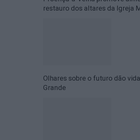
restauro dos altares da Igreja 
Olhares sobre o futuro dão vida
Grande