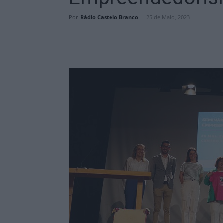
Por
Rádio Castelo Branco
-
25 de Maio, 2023