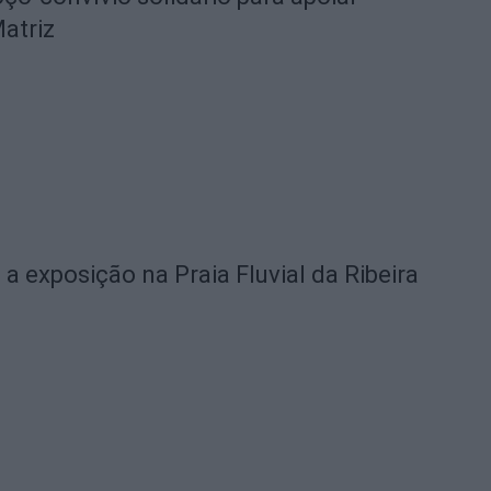
Matriz
 a exposição na Praia Fluvial da Ribeira