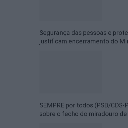
Segurança das pessoas e prot
justificam encerramento do Mi
SEMPRE por todos (PSD/CDS-PP
sobre o fecho do miradouro de