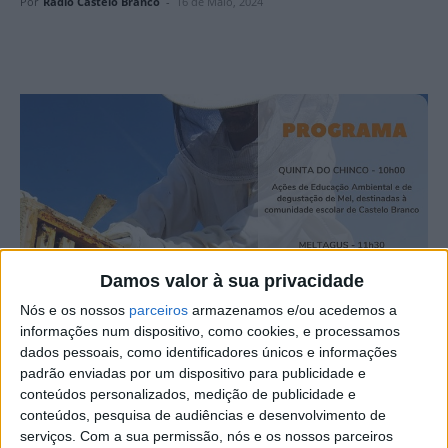
Por
Rádio Castelo Branco
-
16 de Maio, 2024
Damos valor à sua privacidade
Nós e os nossos
parceiros
armazenamos e/ou acedemos a
informações num dispositivo, como cookies, e processamos
dados pessoais, como identificadores únicos e informações
padrão enviadas por um dispositivo para publicidade e
conteúdos personalizados, medição de publicidade e
conteúdos, pesquisa de audiências e desenvolvimento de
serviços.
Com a sua permissão, nós e os nossos parceiros