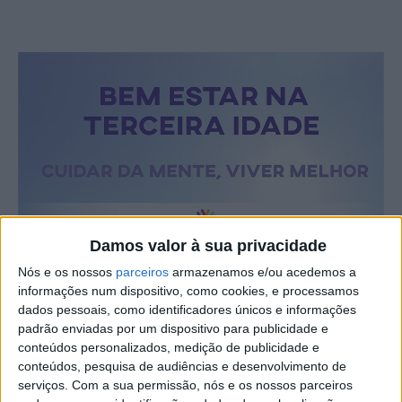
Damos valor à sua privacidade
Nós e os nossos
parceiros
armazenamos e/ou acedemos a
informações num dispositivo, como cookies, e processamos
dados pessoais, como identificadores únicos e informações
padrão enviadas por um dispositivo para publicidade e
conteúdos personalizados, medição de publicidade e
conteúdos, pesquisa de audiências e desenvolvimento de
serviços.
Com a sua permissão, nós e os nossos parceiros