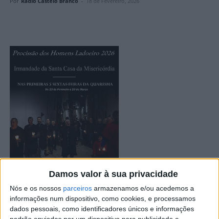
Por
Rádio Castelo Branco
-
18 de Fevereiro, 2026
Damos valor à sua privacidade
Nós e os nossos
parceiros
armazenamos e/ou acedemos a
informações num dispositivo, como cookies, e processamos
dados pessoais, como identificadores únicos e informações