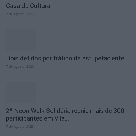
Casa da Cultura
7 de Agosto, 2026
Dois detidos por tráfico de estupefaciente
7 de Agosto, 2026
2ª Neon Walk Solidária reuniu mais de 300
participantes em Vila...
7 de Agosto, 2026