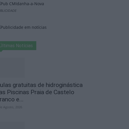
BLICIDADE
Últimas Notícias
ulas gratuitas de hidroginástica
as Piscinas Praia de Castelo
ranco e...
de Agosto, 2026