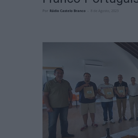
Por
Rádio Castelo Branco
-
8 de Agosto, 2023