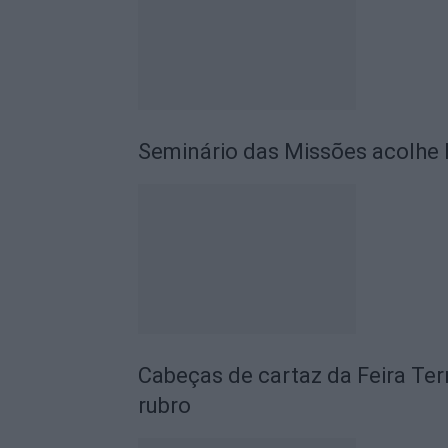
Seminário das Missões acolhe 
Cabeças de cartaz da Feira Te
rubro