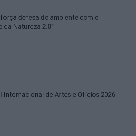
eforça defesa do ambiente com o
e da Natureza 2.0”
l Internacional de Artes e Ofícios 2026