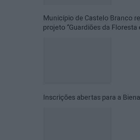
Município de Castelo Branco r
projeto “Guardiões da Floresta 
Inscrições abertas para a Biena