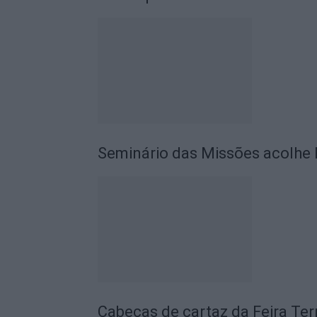
Seminário das Missões acolhe 
Cabeças de cartaz da Feira Te